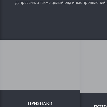
депрессия, а также целый ряд иных проявлений: 
ПРИЗНАКИ
ПСИХ