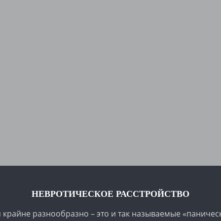
НЕВРОТИЧЕСКОЕ РАССТРОЙСТВО
крайне разнообразно – это и так называемые «панически