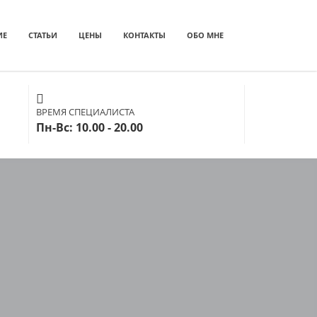
ИЕ
СТАТЬИ
ЦЕНЫ
КОНТАКТЫ
ОБО МНЕ
ВРЕМЯ СПЕЦИАЛИСТА
Пн-Вс: 10.00 - 20.00