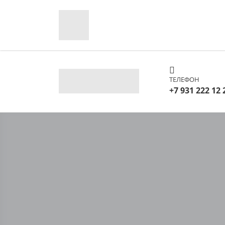
ТЕЛЕФОН
+7 931 222 12 