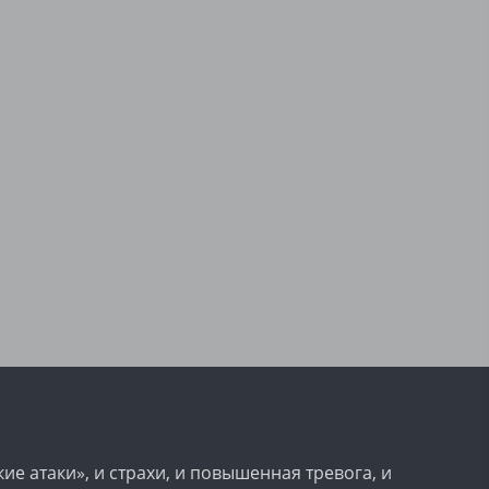
е атаки», и страхи, и повышенная тревога, и