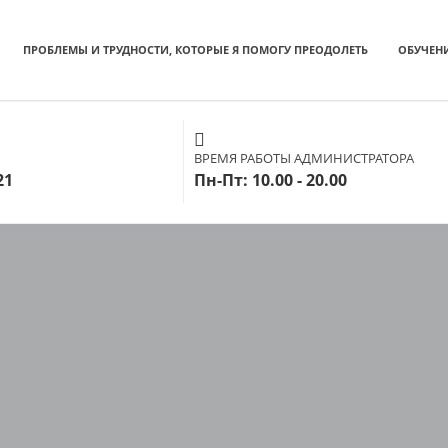
ПРОБЛЕМЫ И ТРУДНОСТИ, КОТОРЫЕ Я ПОМОГУ ПРЕОДОЛЕТЬ
ОБУЧЕН
ВРЕМЯ РАБОТЫ АДМИНИСТРАТОРА
21
Пн-Пт: 10.00 - 20.00