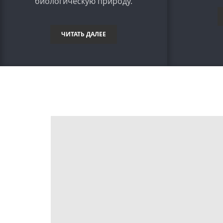
биологическую природу.
ЧИТАТЬ ДАЛЕЕ