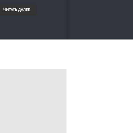
ЧИТАТЬ ДАЛЕЕ