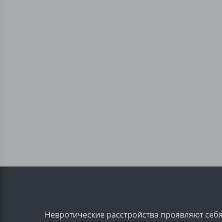
Невротические расстройства проявляют себя 